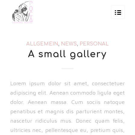
ALLGEMEIN
,
NEWS
,
PERSONAL
A small gallery
Lorem ipsum dolor sit amet, consectetuer
adipiscing elit. Aenean commodo ligula eget
dolor. Aenean massa. Cum sociis natoque
penatibus et magnis dis parturient montes,
nascetur ridiculus mus. Donec quam felis,
ultricies nec, pellentesque eu, pretium quis,