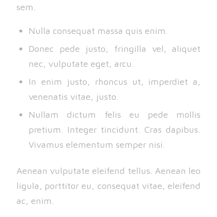
sem.
Nulla consequat massa quis enim.
Donec pede justo, fringilla vel, aliquet
nec, vulputate eget, arcu.
In enim justo, rhoncus ut, imperdiet a,
venenatis vitae, justo.
Nullam dictum felis eu pede mollis
pretium. Integer tincidunt. Cras dapibus.
Vivamus elementum semper nisi.
Aenean vulputate eleifend tellus. Aenean leo
ligula, porttitor eu, consequat vitae, eleifend
ac, enim.