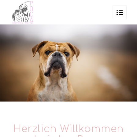
Herzlich Willkommen