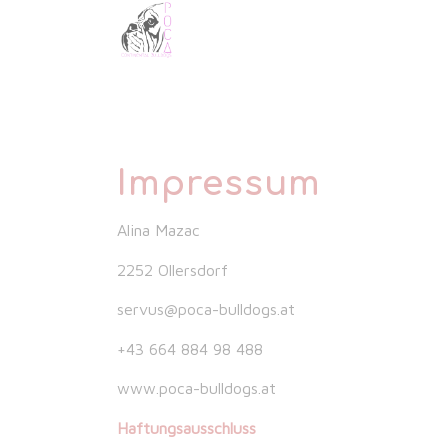
Impressum
Alina Mazac
2252 Ollersdorf
servus@poca-bulldogs.at
+43 664 884 98 488
www.poca-bulldogs.at
Haftungsausschluss