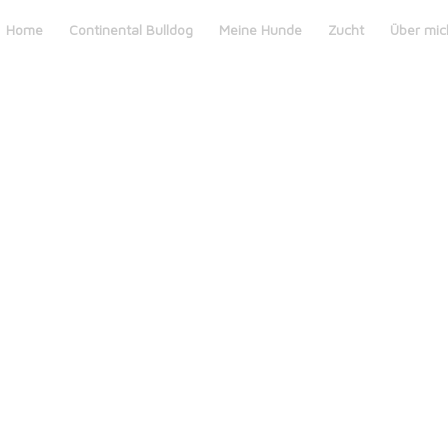
Home
Continental Bulldog
Meine Hunde
Zucht
Über mic