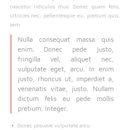
nascetur ridiculus mus. Donec quam felis,
ultricies nec, pellentesque eu, pretium quis,
sem.
Nulla consequat massa quis
enim. Donec pede justo,
fringilla vel, aliquet nec,
vulputate eget, arcu. In enim
justo, rhoncus ut, imperdiet a,
venenatis vitae, justo. Nullam
dictum felis eu pede mollis
pretium. Integer.
Donec posuere vulputate arcu.