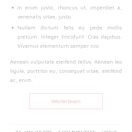
In enim justo, rhoncus ut, imperdiet a,
venenatis vitae, justo.
Nullam dictum felis eu pede mollis
pretium. Integer tincidunt. Cras dapibus.
Vivamus elementum semper nisi.
Aenean vulputate eleifend tellus. Aenean leo
ligula, porttitor eu, consequat vitae, eleifend
ac, enim.
Weiterlesen