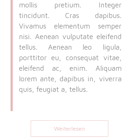
mollis pretium. Integer
tincidunt. Cras dapibus.
Vivamus elementum semper
nisi. Aenean vulputate eleifend
tellus. Aenean leo ligula,
porttitor eu, consequat vitae,
eleifend ac, enim. Aliquam
lorem ante, dapibus in, viverra
quis, feugiat a, tellus.
Weiterlesen