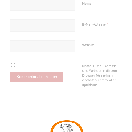
*
Name
*
E-Mail-Adresse
Website
Name, E-Mail-Adresse
und Website in diesem
Browser für meinen
nächsten Kommentar
speichern.