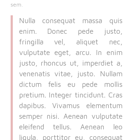
sem.
Nulla consequat massa quis
enim. Donec pede justo,
fringilla vel, aliquet nec,
vulputate eget, arcu. In enim
justo, rhoncus ut, imperdiet a,
venenatis vitae, justo. Nullam
dictum felis eu pede mollis
pretium. Integer tincidunt. Cras
dapibus. Vivamus elementum
semper nisi. Aenean vulputate
eleifend tellus. Aenean leo
ligula, porttitor eu, consequat