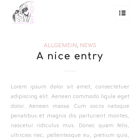
ALLGEMEIN
,
NEWS
A nice entry
Lorem ipsum dolor sit amet, consectetuer
adipiscing elit. Aenean commodo ligula eget
dolor. Aenean massa. Cum sociis natoque
penatibus et magnis dis parturient montes,
nascetur ridiculus mus. Donec quam felis,
ultricies nec, pellentesque eu, pretium quis,