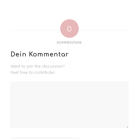
0
KOMMENTARE
Dein Kommentar
Want to join the discussion?
Feel free to contribute!