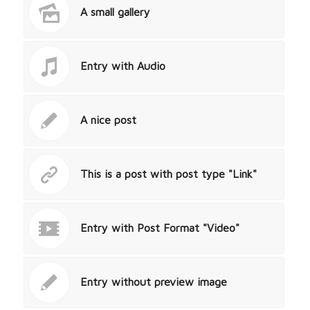
A small gallery
Entry with Audio
A nice post
This is a post with post type "Link"
Entry with Post Format "Video"
Entry without preview image